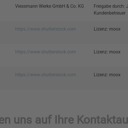
Viessmann Werke GmbH & Co. KG
Freigabe durch: 
Kundenbetreuer
https://www.shutterstock.com
Lizenz: moox
https://www.shutterstock.com
Lizenz: moox
https://www.shutterstock.com
Lizenz: moox
uen uns auf Ihre Kontakta