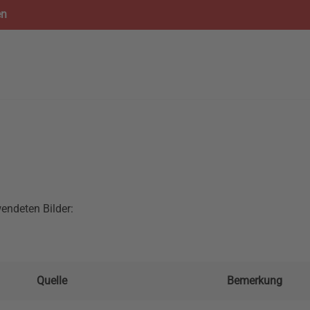
en
endeten Bilder:
Quelle
Bemerkung