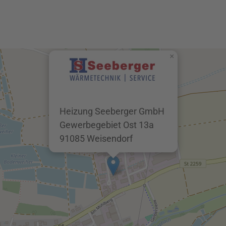
×
Heizung Seeberger GmbH
Gewerbegebiet Ost 13a
91085 Weisendorf